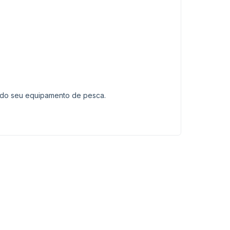
 do seu equipamento de pesca.