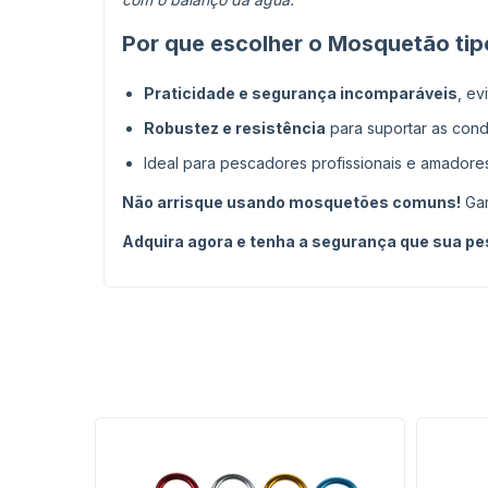
Por que escolher o Mosquetão ti
Praticidade e segurança incomparáveis
, ev
Robustez e resistência
para suportar as cond
Ideal para pescadores profissionais e amadores
Não arrisque usando mosquetões comuns!
Gar
Adquira agora e tenha a segurança que sua pe