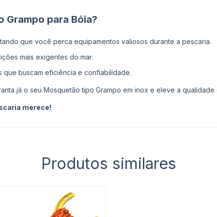
po Grampo para Bóia?
itando que você perca equipamentos valiosos durante a pescaria.
ições mais exigentes do mar.
 que buscam eficiência e confiabilidade.
anta já o seu Mosquetão tipo Grampo em inox e eleve a qualidade
scaria merece!
Produtos similares