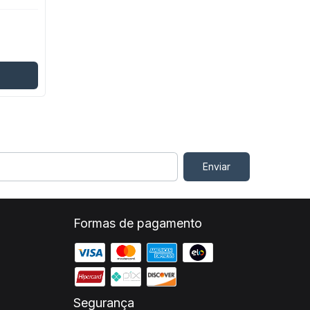
Formas de pagamento
Segurança