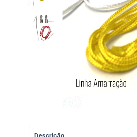
Descrição