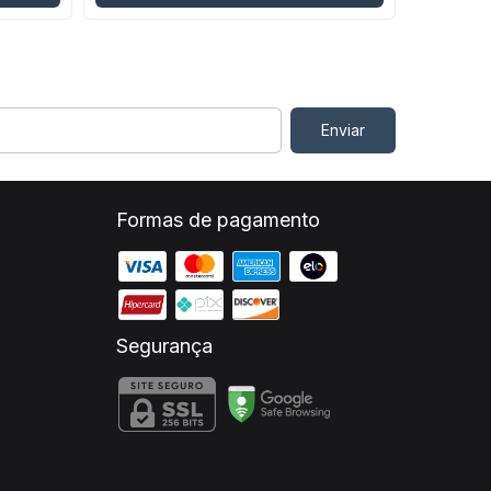
Formas de pagamento
Segurança