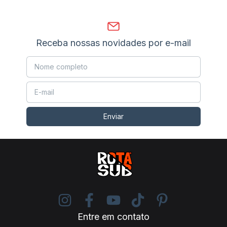
Receba nossas novidades por e-mail
Entre em contato