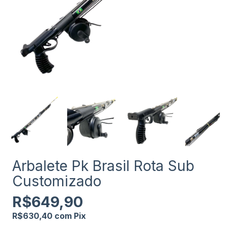
Arbalete Pk Brasil Rota Sub
Customizado
R$649,90
R$630,40
com
Pix